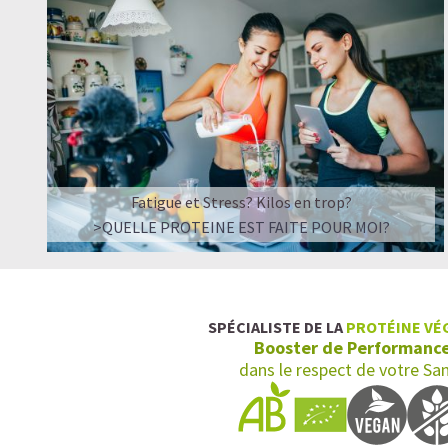
Fatigue et Stress? Kilos en trop?
>QUELLE PROTEINE EST FAITE POUR MOI?
SPÉCIALISTE DE LA
PROTÉINE VÉ
Booster de Performanc
dans le respect de votre Sa