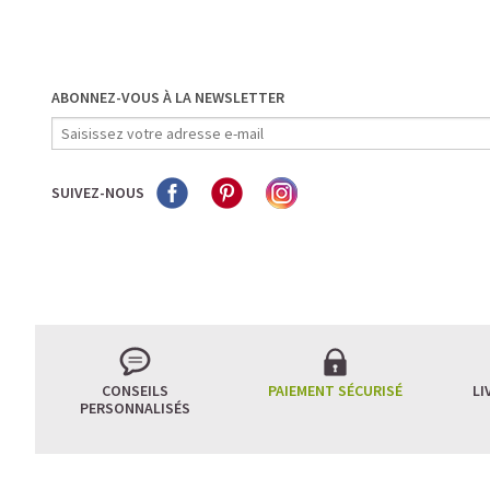
ABONNEZ-VOUS À LA NEWSLETTER
SUIVEZ-NOUS
CONSEILS
PAIEMENT SÉCURISÉ
LI
PERSONNALISÉS