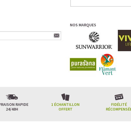
NOS MARQUES
VRAISON RAPIDE
1 ÉCHANTILLON
FIDÉLITÉ
24/48H
OFFERT
RÉCOMPENSÉ