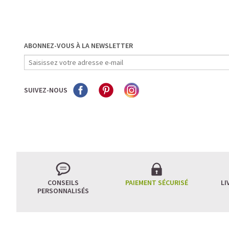
ABONNEZ-VOUS À LA NEWSLETTER
SUIVEZ-NOUS
CONSEILS
PAIEMENT SÉCURISÉ
LI
PERSONNALISÉS