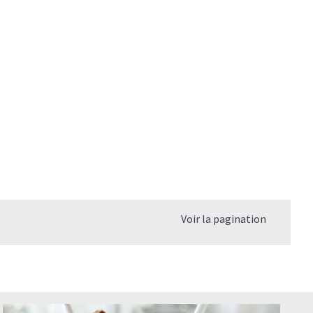
Voir la pagination