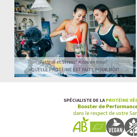
Fatigue et Stress? Kilos en trop?
>QUELLE PROTEINE EST FAITE POUR MOI?
SPÉCIALISTE DE LA
PROTÉINE VÉ
Booster de Performanc
dans le respect de votre Sa