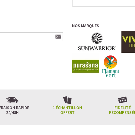
NOS MARQUES
VRAISON RAPIDE
1 ÉCHANTILLON
FIDÉLITÉ
24/48H
OFFERT
RÉCOMPENSÉ