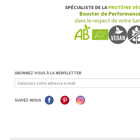
SPÉCIALISTE DE LA
PROTÉINE VÉ
Booster de Performanc
dans le respect de votre Sa
ABONNEZ-VOUS À LA NEWSLETTER
SUIVEZ-NOUS