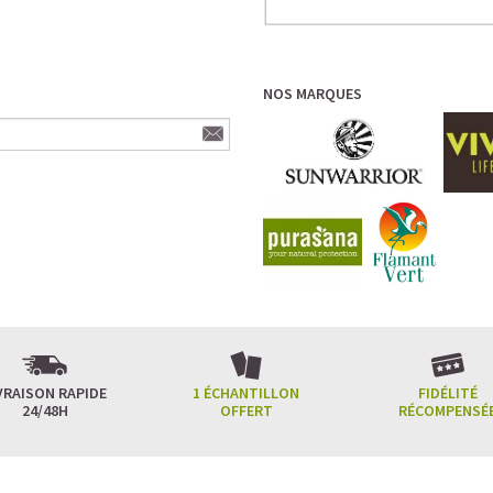
NOS MARQUES
VRAISON RAPIDE
1 ÉCHANTILLON
FIDÉLITÉ
24/48H
OFFERT
RÉCOMPENSÉ