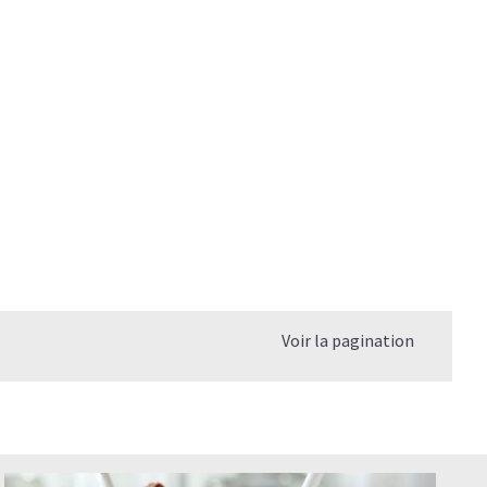
Voir la pagination