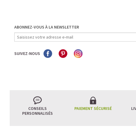
ABONNEZ-VOUS À LA NEWSLETTER
SUIVEZ-NOUS
CONSEILS
PAIEMENT SÉCURISÉ
LI
PERSONNALISÉS