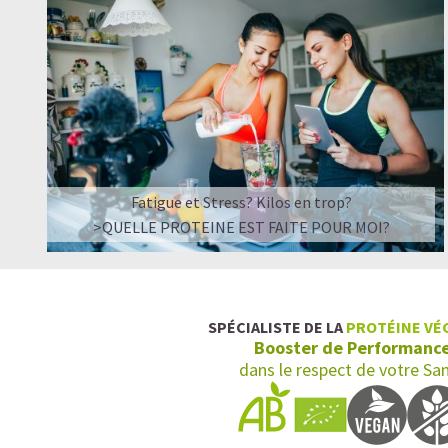
Fatigue et Stress? Kilos en trop?
>QUELLE PROTEINE EST FAITE POUR MOI?
SPÉCIALISTE DE LA
PROTÉINE VÉ
Booster de Performanc
dans le respect de votre Sa