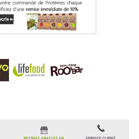
RETRAIT GRATUIT EN
SERVICE CLIENT