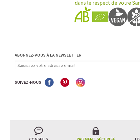
dans le respect de votre Sa
ABONNEZ-VOUS À LA NEWSLETTER
SUIVEZ-NOUS
CONSEILS
PAIEMENT SÉCURISÉ
LI