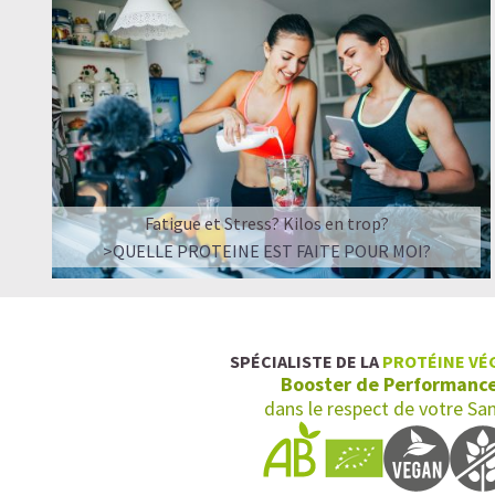
Fatigue et Stress? Kilos en trop?
>QUELLE PROTEINE EST FAITE POUR MOI?
SPÉCIALISTE DE LA
PROTÉINE VÉ
Booster de Performanc
dans le respect de votre Sa