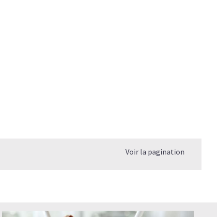
Voir la pagination