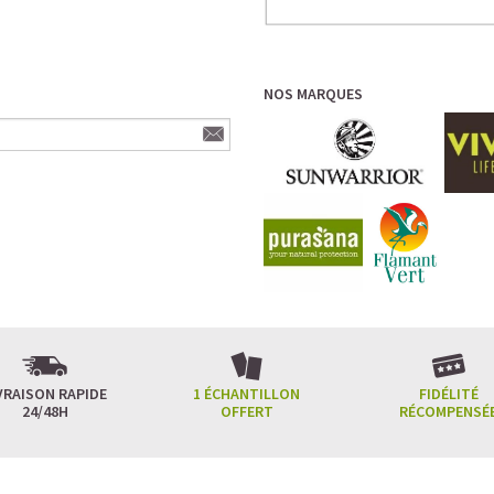
NOS MARQUES
VRAISON RAPIDE
1 ÉCHANTILLON
FIDÉLITÉ
24/48H
OFFERT
RÉCOMPENSÉ