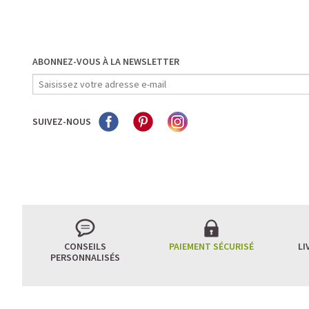
ABONNEZ-VOUS À LA NEWSLETTER
SUIVEZ-NOUS
CONSEILS
PAIEMENT SÉCURISÉ
LI
PERSONNALISÉS