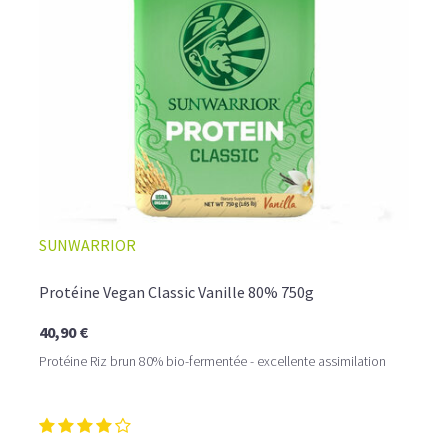
☕ LATTE MACCHIATO GLACÉ
SUNWARRIOR
Protéine Vegan Classic Vanille 80% 750g
40,90 €
Protéine Riz brun 80% bio-fermentée - excellente assimilation