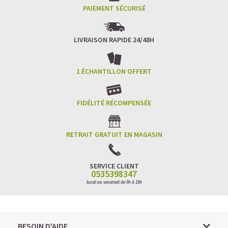
PAIEMENT SÉCURISÉ
LIVRAISON RAPIDE 24/48H
1 ÉCHANTILLON OFFERT
FIDÉLITÉ RÉCOMPENSÉE
RETRAIT GRATUIT EN MAGASIN
SERVICE CLIENT
0535398347
lundi au vendredi de 9h à 19h
BESOIN D'AIDE