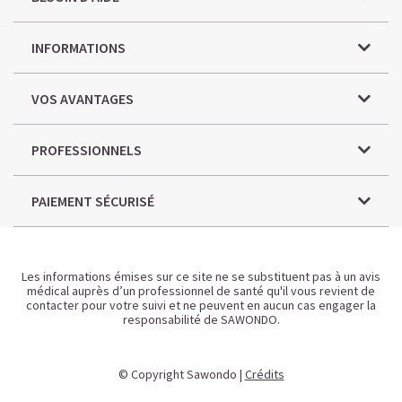
INFORMATIONS
VOS AVANTAGES
PROFESSIONNELS
PAIEMENT SÉCURISÉ
Les informations émises sur ce site ne se substituent pas à un avis
médical auprès d’un professionnel de santé qu'il vous revient de
contacter pour votre suivi et ne peuvent en aucun cas engager la
responsabilité de SAWONDO.
© Copyright Sawondo |
Crédits