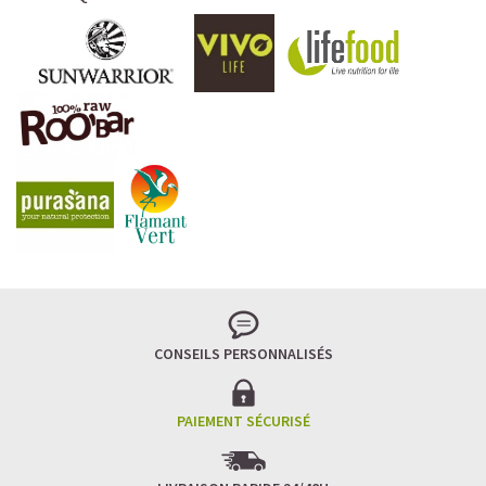
CONSEILS PERSONNALISÉS
PAIEMENT SÉCURISÉ