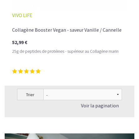
VIVO LIFE
Collagène Booster Vegan - saveur Vanille / Cannelle
52,99 €
25g de peptides de protéines - supérieur au Collagène marin
Trier
Voir la pagination