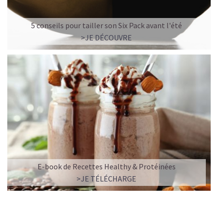
5 conseils pour tailler son Six Pack avant l'été
>JE DÉCOUVRE
E-book de Recettes Healthy & Protéinées
>JE TÉLÉCHARGE