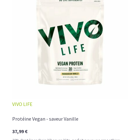
VIVO LIFE
Protéine Vegan - saveur Vanille
37,99 €