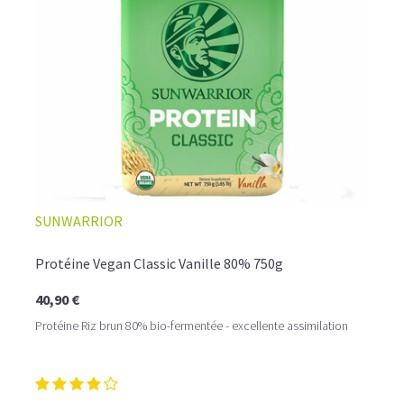
☕ LATTE MACCHIATO GLACÉ
SUNWARRIOR
Protéine Vegan Classic Vanille 80% 750g
40,90 €
Protéine Riz brun 80% bio-fermentée - excellente assimilation