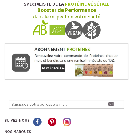
SPÉCIALISTE DE LA
PROTÉINE VÉGÉTALE
Booster de Performance
dans le respect de votre Santé
SUIVEZ-NOUS
NOS MARQUES