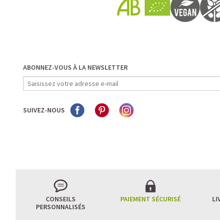
ABONNEZ-VOUS À LA NEWSLETTER
SUIVEZ-NOUS
CONSEILS
PAIEMENT SÉCURISÉ
LI
PERSONNALISÉS