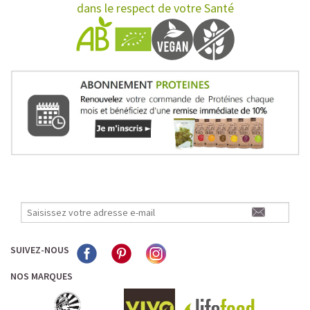
dans le respect de votre Santé
SUIVEZ-NOUS
NOS MARQUES