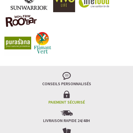
CONSEILS PERSONNALISÉS
PAIEMENT SÉCURISÉ
LIVRAISON RAPIDE 24/48H