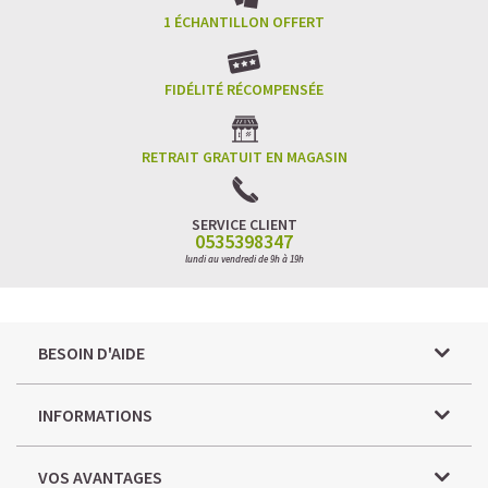
1 ÉCHANTILLON OFFERT
FIDÉLITÉ RÉCOMPENSÉE
RETRAIT GRATUIT EN MAGASIN
SERVICE CLIENT
0535398347
lundi au vendredi de 9h à 19h
BESOIN D'AIDE
INFORMATIONS
VOS AVANTAGES