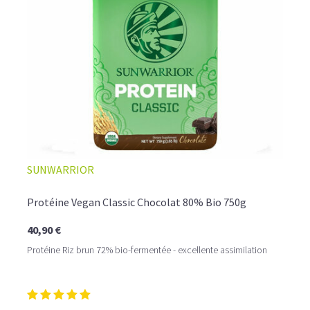
☕ LATTE MACCHIATO GLACÉ
SUNWARRIOR
Protéine Vegan Classic Chocolat 80% Bio 750g
40,90 €
Protéine Riz brun 72% bio-fermentée - excellente assimilation