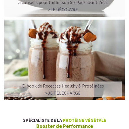
5 conseils pour tailler son Six Pack avant l'été
>JE DÉCOUVRE
E-book de Recettes Healthy & Protéinées
>JE TÉLÉCHARGE
SPÉCIALISTE DE LA
PROTÉINE VÉGÉTALE
Booster de Performance