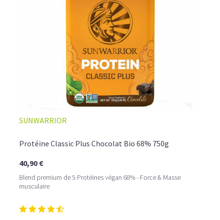
☕ LATTE MACCHIATO GLACÉ
SUNWARRIOR
Protéine Classic Plus Chocolat Bio 68% 750g
40,90 €
Blend premium de 5 Protéines végan 68% - Force & Masse
musculaire