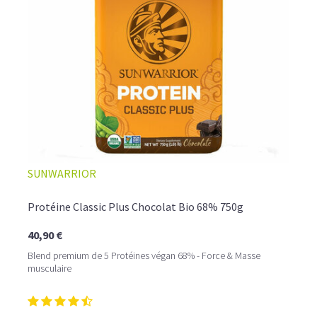
☕ LATTE MACCHIATO GLACÉ
SUNWARRIOR
Protéine Classic Plus Chocolat Bio 68% 750g
40,90 €
Blend premium de 5 Protéines végan 68% - Force & Masse
musculaire