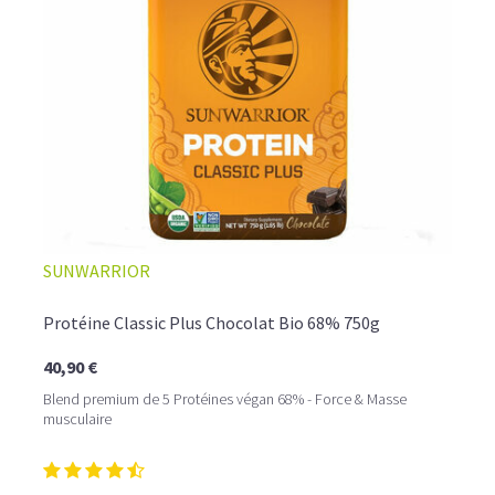
☕ LATTE MACCHIATO GLACÉ
SUNWARRIOR
Protéine Classic Plus Chocolat Bio 68% 750g
40,90 €
Blend premium de 5 Protéines végan 68% - Force & Masse
musculaire