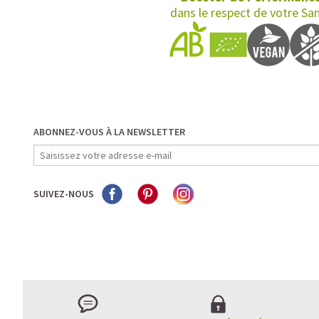
dans le respect de votre Sa
ABONNEZ-VOUS À LA NEWSLETTER
SUIVEZ-NOUS