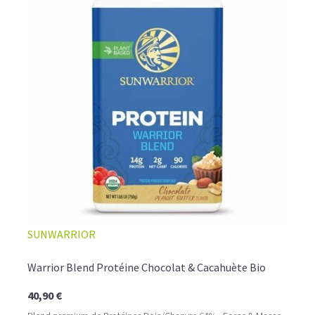
SUNWARRIOR
Warrior Blend Protéine Chocolat & Cacahuète Bio
40,90 €