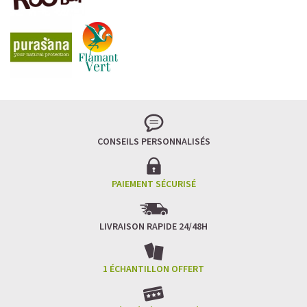
CONSEILS PERSONNALISÉS
PAIEMENT SÉCURISÉ
LIVRAISON RAPIDE 24/48H
1 ÉCHANTILLON OFFERT