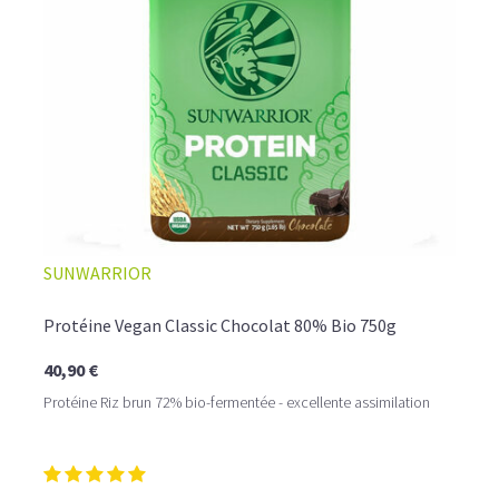
☕ LATTE MACCHIATO GLACÉ
SUNWARRIOR
Protéine Vegan Classic Chocolat 80% Bio 750g
40,90 €
Protéine Riz brun 72% bio-fermentée - excellente assimilation