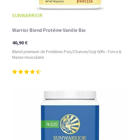
SUNWARRIOR
Warrior Blend Protéine Vanille Bio
40,90 €
Blend premium de Protéines Pois/Chanvre/Goji 60% - Force &
Masse musculaire