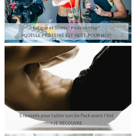
Fatigue et Stress? Kilos en trop?
>QUELLE PROTEINE EST FAITE POUR MOI?
5 conseils pour tailler son Six Pack avant l'été
>JE DÉCOUVRE