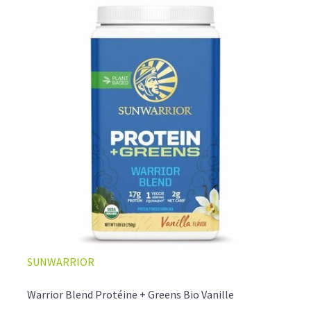
SUNWARRIOR
Warrior Blend Protéine + Greens Bio Vanille