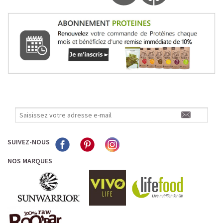
SUIVEZ-NOUS
NOS MARQUES