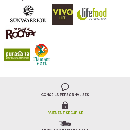
CONSEILS PERSONNALISÉS
PAIEMENT SÉCURISÉ