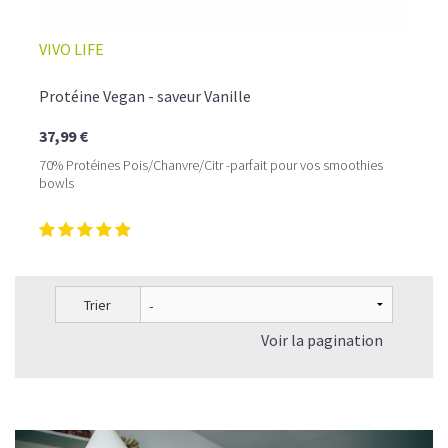
VIVO LIFE
Protéine Vegan - saveur Vanille
37,99 €
70% Protéines Pois/Chanvre/Citr -parfait pour vos smoothies
bowls
Trier
Voir la pagination