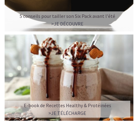
5 conseils pour tailler son Six Pack avant l'été
>JE DÉCOUVRE
E-book de Recettes Healthy & Protéinées
>JE TÉLÉCHARGE