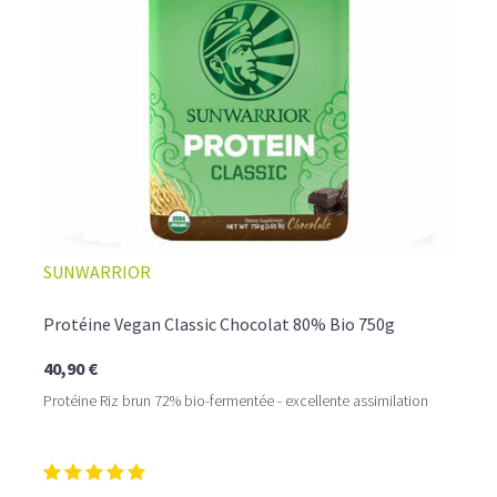
☕ LATTE MACCHIATO GLACÉ
SUNWARRIOR
Protéine Vegan Classic Chocolat 80% Bio 750g
40,90 €
Protéine Riz brun 72% bio-fermentée - excellente assimilation