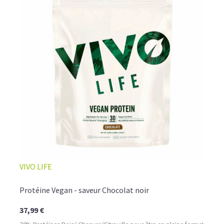
VIVO LIFE
Protéine Vegan - saveur Chocolat noir
37,99 €