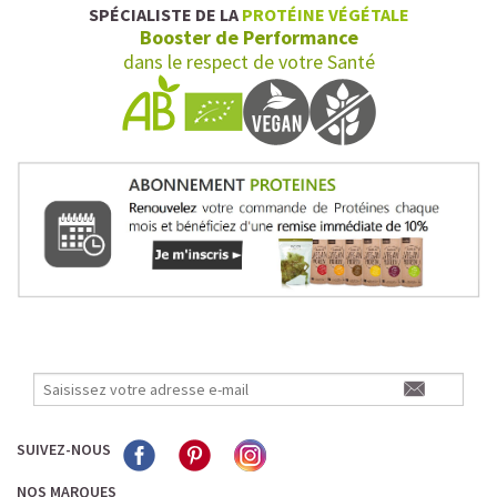
SPÉCIALISTE DE LA
PROTÉINE VÉGÉTALE
Booster de Performance
dans le respect de votre Santé
SUIVEZ-NOUS
NOS MARQUES