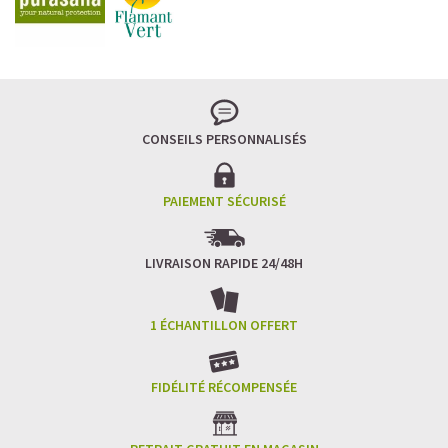
CONSEILS PERSONNALISÉS
PAIEMENT SÉCURISÉ
LIVRAISON RAPIDE 24/48H
1 ÉCHANTILLON OFFERT
FIDÉLITÉ RÉCOMPENSÉE