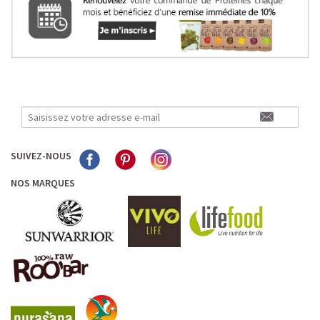
SUIVEZ-NOUS
NOS MARQUES