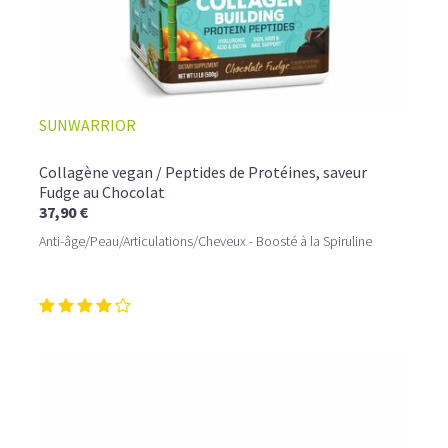
SUNWARRIOR
Collagène vegan / Peptides de Protéines, saveur
Fudge au Chocolat
37,90 €
Anti-âge/Peau/Articulations/Cheveux - Boosté à la Spiruline