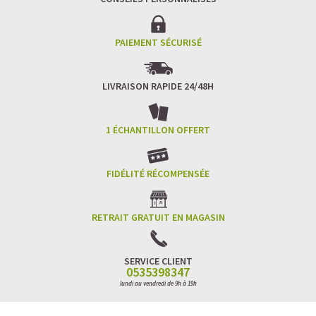
PAIEMENT SÉCURISÉ
LIVRAISON RAPIDE 24/48H
1 ÉCHANTILLON OFFERT
FIDÉLITÉ RÉCOMPENSÉE
RETRAIT GRATUIT EN MAGASIN
SERVICE CLIENT
0535398347
lundi au vendredi de 9h à 19h