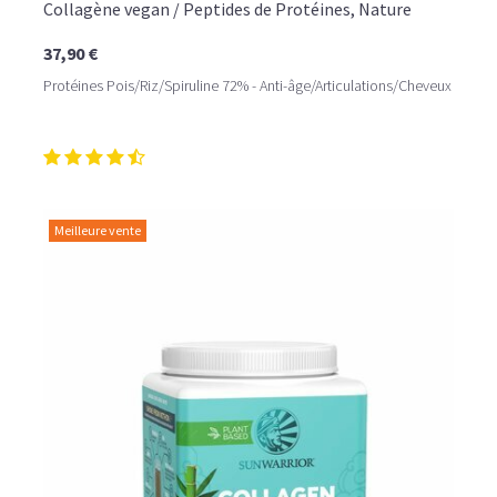
Collagène vegan / Peptides de Protéines, Nature
37,90 €
Protéines Pois/Riz/Spiruline 72% - Anti-âge/Articulations/Cheveux
Meilleure vente