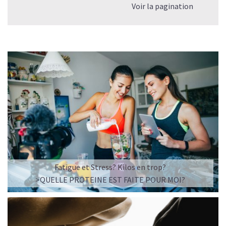
Voir la pagination
Fatigue et Stress? Kilos en trop?
>QUELLE PROTEINE EST FAITE POUR MOI?