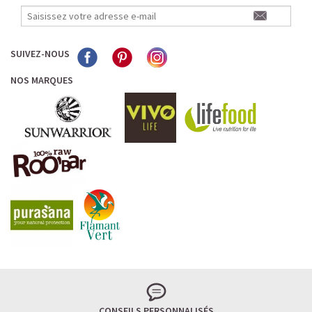
SUIVEZ-NOUS
NOS MARQUES
CONSEILS PERSONNALISÉS