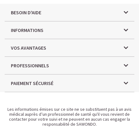
BESOIN D'AIDE
INFORMATIONS
VOS AVANTAGES
PROFESSIONNELS
PAIEMENT SÉCURISÉ
Les informations émises sur ce site ne se substituent pas à un avis
médical auprès d’un professionnel de santé qu'il vous revient de
contacter pour votre suivi et ne peuvent en aucun cas engager la
responsabilité de SAWONDO.