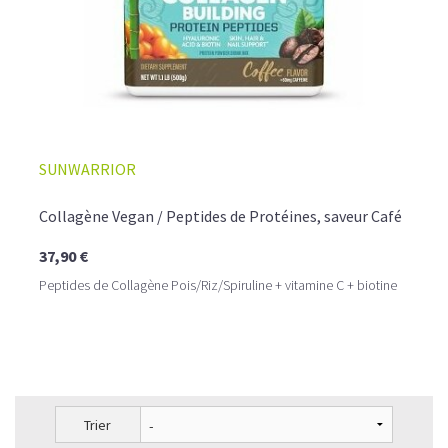
SUNWARRIOR
Collagène Vegan / Peptides de Protéines, saveur Café
37,90 €
Peptides de Collagène Pois/Riz/Spiruline + vitamine C + biotine
Trier