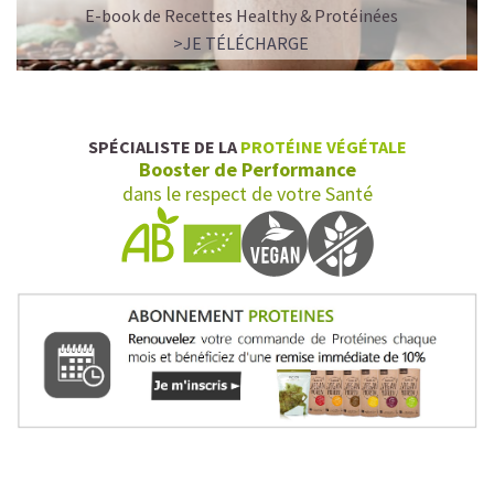
E-book de Recettes Healthy & Protéinées
>JE TÉLÉCHARGE
SPÉCIALISTE DE LA
PROTÉINE VÉGÉTALE
Booster de Performance
dans le respect de votre Santé