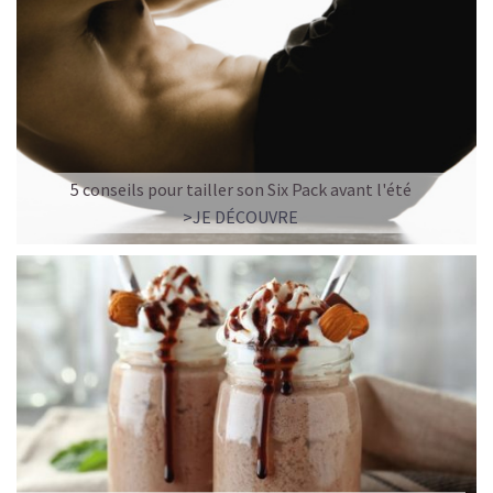
5 conseils pour tailler son Six Pack avant l'été
>JE DÉCOUVRE