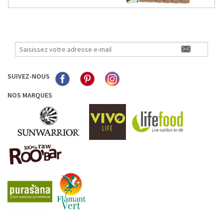
SUIVEZ-NOUS
NOS MARQUES