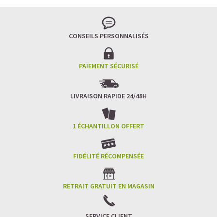
CONSEILS PERSONNALISÉS
PAIEMENT SÉCURISÉ
LIVRAISON RAPIDE 24/48H
1 ÉCHANTILLON OFFERT
FIDÉLITÉ RÉCOMPENSÉE
RETRAIT GRATUIT EN MAGASIN
SERVICE CLIENT