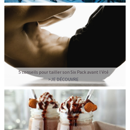
5 conseils pour tailler son Six Pack avant l'été
>JE DÉCOUVRE