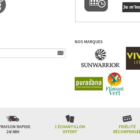
NOS MARQUES
VRAISON RAPIDE
1 ÉCHANTILLON
FIDÉLITÉ
24/48H
OFFERT
RÉCOMPENSÉ