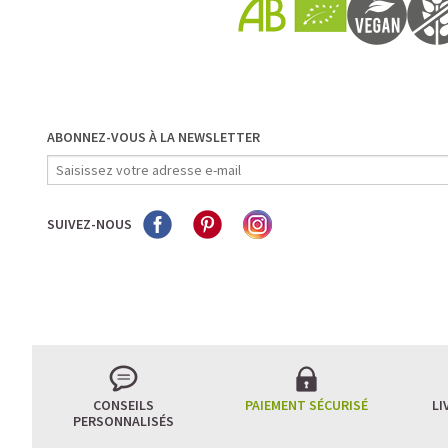
ABONNEZ-VOUS À LA NEWSLETTER
SUIVEZ-NOUS
CONSEILS
PAIEMENT SÉCURISÉ
LI
PERSONNALISÉS