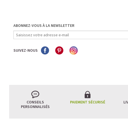
ABONNEZ-VOUS À LA NEWSLETTER
SUIVEZ-NOUS
CONSEILS
PAIEMENT SÉCURISÉ
LI
PERSONNALISÉS