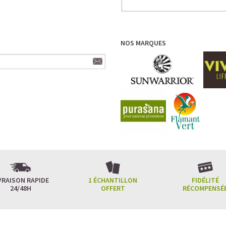
NOS MARQUES
VRAISON RAPIDE
1 ÉCHANTILLON
FIDÉLITÉ
24/48H
OFFERT
RÉCOMPENSÉ