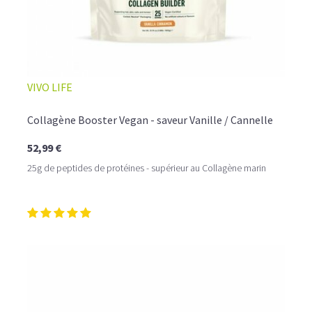
VIVO LIFE
Collagène Booster Vegan - saveur Vanille / Cannelle
52,99 €
25g de peptides de protéines - supérieur au Collagène marin