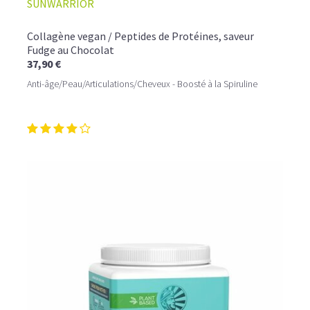
SUNWARRIOR
Collagène vegan / Peptides de Protéines, saveur
Fudge au Chocolat
37,90 €
Anti-âge/Peau/Articulations/Cheveux - Boosté à la Spiruline