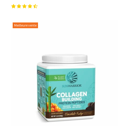
Meilleure vente