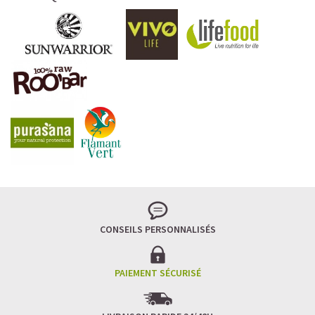
CONSEILS PERSONNALISÉS
PAIEMENT SÉCURISÉ