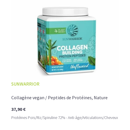
SUNWARRIOR
Collagène vegan / Peptides de Protéines, Nature
37,90 €
Protéines Pois/Riz/Spiruline 72% - Anti-âge/Articulations/Cheveux