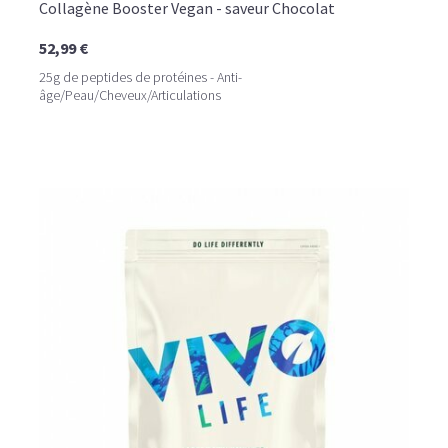
Collagène Booster Vegan - saveur Chocolat
52,99 €
25g de peptides de protéines - Anti-
âge/Peau/Cheveux/Articulations