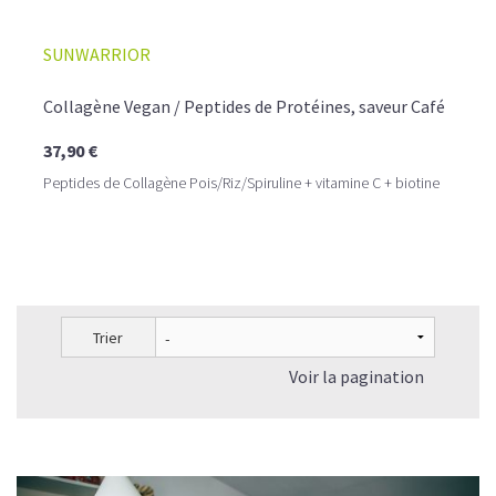
SUNWARRIOR
Collagène Vegan / Peptides de Protéines, saveur Café
37,90 €
Peptides de Collagène Pois/Riz/Spiruline + vitamine C + biotine
Trier
Voir la pagination