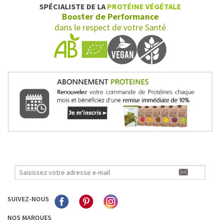
SPÉCIALISTE DE LA
PROTÉINE VÉGÉTALE
Booster de Performance
dans le respect de votre Santé
SUIVEZ-NOUS
NOS MARQUES