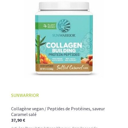
SUNWARRIOR
Collagène vegan / Peptides de Protéines, saveur
Caramel salé
37,90 €