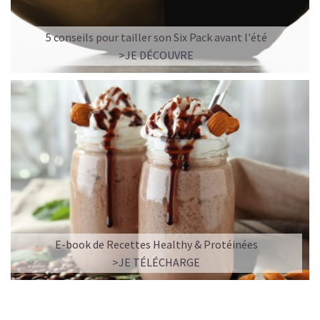
5 conseils pour tailler son Six Pack avant l'été
>JE DÉCOUVRE
E-book de Recettes Healthy & Protéinées
>JE TÉLÉCHARGE