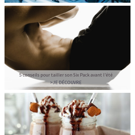
5 conseils pour tailler son Six Pack avant l'été
>JE DÉCOUVRE