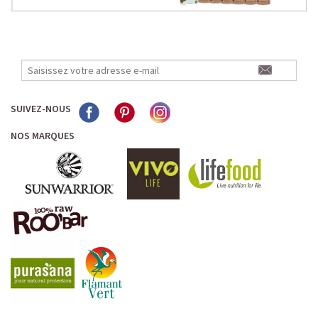
SUIVEZ-NOUS
NOS MARQUES