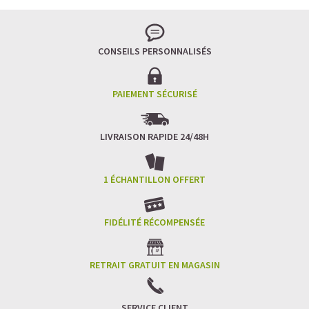
CONSEILS PERSONNALISÉS
PAIEMENT SÉCURISÉ
LIVRAISON RAPIDE 24/48H
1 ÉCHANTILLON OFFERT
FIDÉLITÉ RÉCOMPENSÉE
RETRAIT GRATUIT EN MAGASIN
SERVICE CLIENT