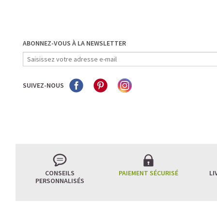
ABONNEZ-VOUS À LA NEWSLETTER
SUIVEZ-NOUS
CONSEILS
PAIEMENT SÉCURISÉ
LI
PERSONNALISÉS