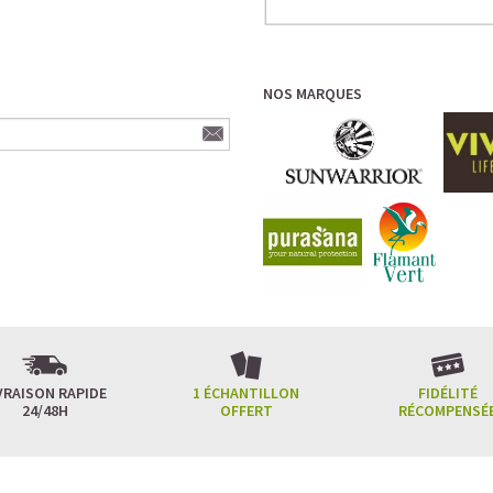
NOS MARQUES
VRAISON RAPIDE
1 ÉCHANTILLON
FIDÉLITÉ
24/48H
OFFERT
RÉCOMPENSÉ