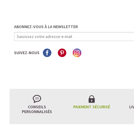
ABONNEZ-VOUS À LA NEWSLETTER
SUIVEZ-NOUS
CONSEILS
PAIEMENT SÉCURISÉ
LI
PERSONNALISÉS