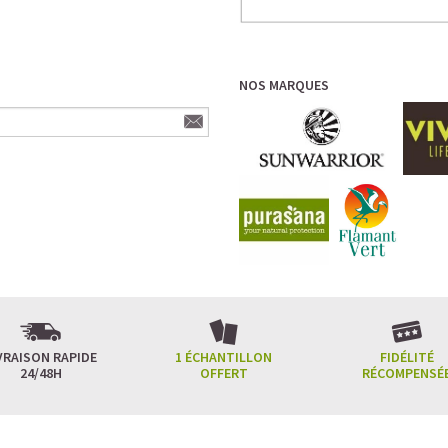
NOS MARQUES
VRAISON RAPIDE
1 ÉCHANTILLON
FIDÉLITÉ
24/48H
OFFERT
RÉCOMPENSÉ