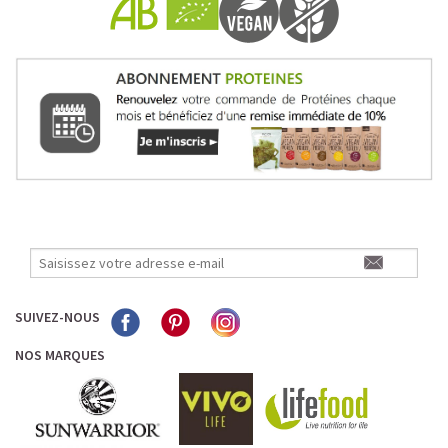
SUIVEZ-NOUS
NOS MARQUES