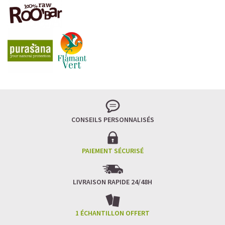
CONSEILS PERSONNALISÉS
PAIEMENT SÉCURISÉ
LIVRAISON RAPIDE 24/48H
1 ÉCHANTILLON OFFERT