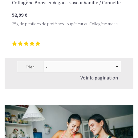
Collagène Booster Vegan - saveur Vanille / Cannelle
52,99 €
25g de peptides de protéines - supérieur au Collagène marin
Trier
Voir la pagination