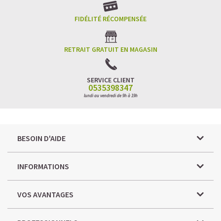
FIDÉLITÉ RÉCOMPENSÉE
RETRAIT GRATUIT EN MAGASIN
SERVICE CLIENT
0535398347
lundi au vendredi de 9h à 19h
BESOIN D'AIDE
INFORMATIONS
VOS AVANTAGES