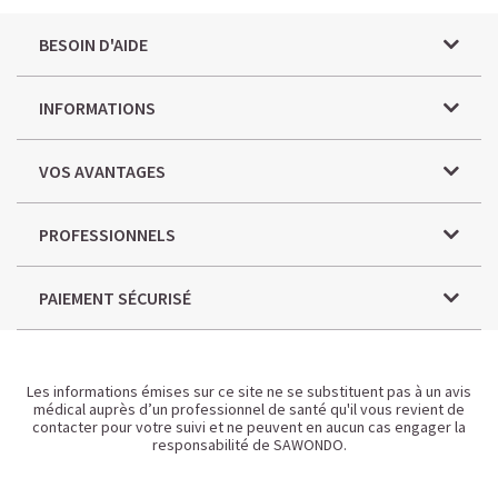
BESOIN D'AIDE
INFORMATIONS
VOS AVANTAGES
PROFESSIONNELS
PAIEMENT SÉCURISÉ
Les informations émises sur ce site ne se substituent pas à un avis
médical auprès d’un professionnel de santé qu'il vous revient de
contacter pour votre suivi et ne peuvent en aucun cas engager la
responsabilité de SAWONDO.