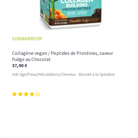
SUNWARRIOR
Collagène vegan / Peptides de Protéines, saveur
Fudge au Chocolat
37,90 €
Anti-âge/Peau/Articulations/Cheveux - Boosté à la Spiruline