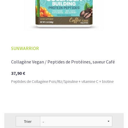
SUNWARRIOR
Collagène Vegan / Peptides de Protéines, saveur Café
37,90 €
Peptides de Collagène Pois/Riz/Spiruline + vitamine C + biotine
Trier