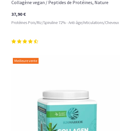
Collagène vegan / Peptides de Protéines, Nature
37,90 €
Protéines Pois/Riz/Spiruline 72% - Anti-âge/Articulations/Cheveux
Meilleure vente