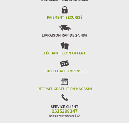
PAIEMENT SÉCURISÉ
LIVRAISON RAPIDE 24/48H
1 ÉCHANTILLON OFFERT
FIDÉLITÉ RÉCOMPENSÉE
RETRAIT GRATUIT EN MAGASIN
SERVICE CLIENT
0535398347
lundi au vendredi de 9h à 19h