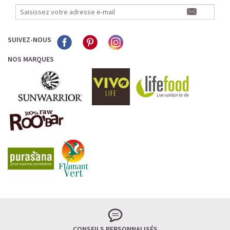
SUIVEZ-NOUS
NOS MARQUES
CONSEILS PERSONNALISÉS