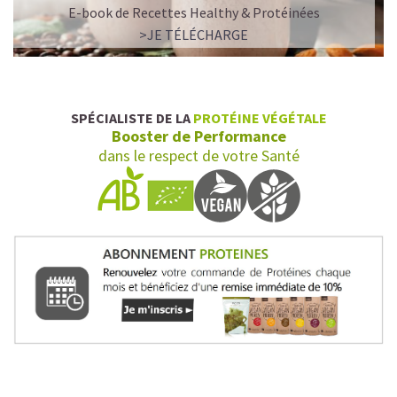
E-book de Recettes Healthy & Protéinées
>JE TÉLÉCHARGE
SPÉCIALISTE DE LA
PROTÉINE VÉGÉTALE
Booster de Performance
dans le respect de votre Santé