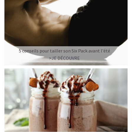
5 conseils pour tailler son Six Pack avant l'été
>JE DÉCOUVRE