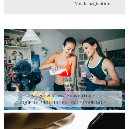
Voir la pagination
Fatigue et Stress? Kilos en trop?
>QUELLE PROTEINE EST FAITE POUR MOI?