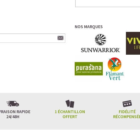
NOS MARQUES
VRAISON RAPIDE
1 ÉCHANTILLON
FIDÉLITÉ
24/48H
OFFERT
RÉCOMPENSÉ