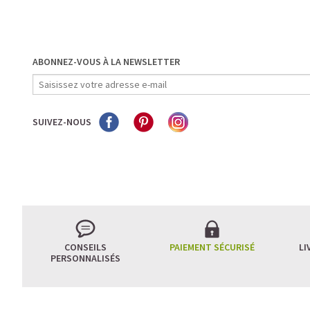
ABONNEZ-VOUS À LA NEWSLETTER
SUIVEZ-NOUS
CONSEILS
PAIEMENT SÉCURISÉ
LI
PERSONNALISÉS