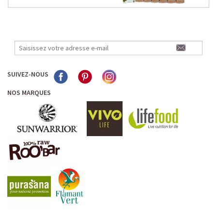
SUIVEZ-NOUS
NOS MARQUES