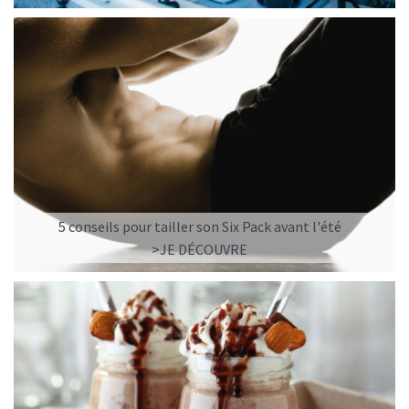
5 conseils pour tailler son Six Pack avant l'été
>JE DÉCOUVRE