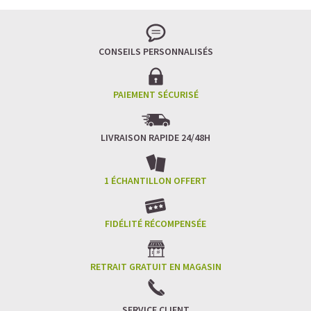
CONSEILS PERSONNALISÉS
PAIEMENT SÉCURISÉ
LIVRAISON RAPIDE 24/48H
1 ÉCHANTILLON OFFERT
FIDÉLITÉ RÉCOMPENSÉE
RETRAIT GRATUIT EN MAGASIN
SERVICE CLIENT