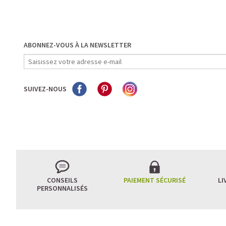
ABONNEZ-VOUS À LA NEWSLETTER
SUIVEZ-NOUS
CONSEILS
PAIEMENT SÉCURISÉ
LI
PERSONNALISÉS