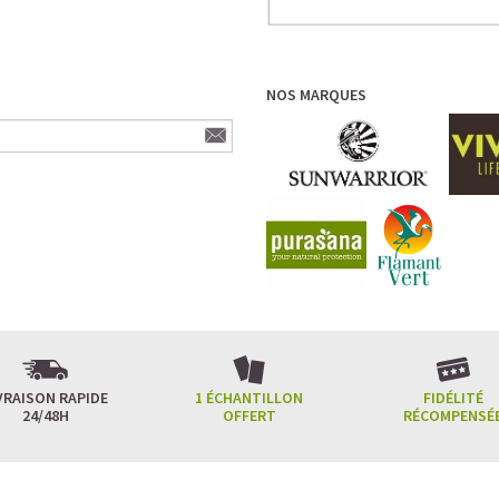
NOS MARQUES
VRAISON RAPIDE
1 ÉCHANTILLON
FIDÉLITÉ
24/48H
OFFERT
RÉCOMPENSÉ