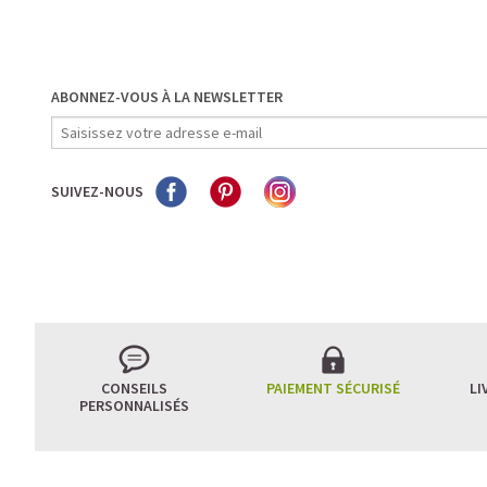
ABONNEZ-VOUS À LA NEWSLETTER
SUIVEZ-NOUS
CONSEILS
PAIEMENT SÉCURISÉ
LI
PERSONNALISÉS