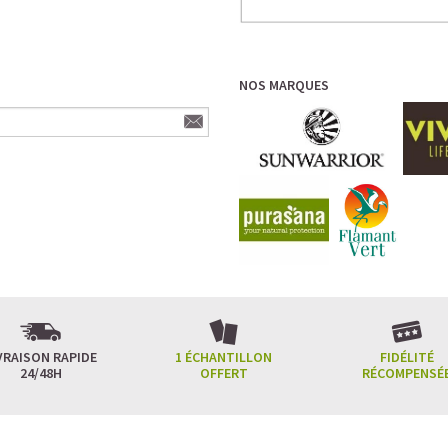
NOS MARQUES
VRAISON RAPIDE
1 ÉCHANTILLON
FIDÉLITÉ
24/48H
OFFERT
RÉCOMPENSÉ