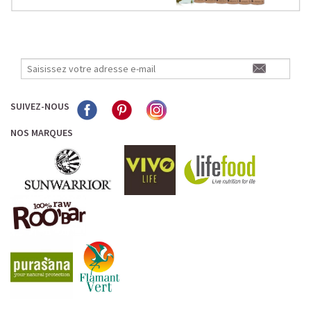
SUIVEZ-NOUS
NOS MARQUES