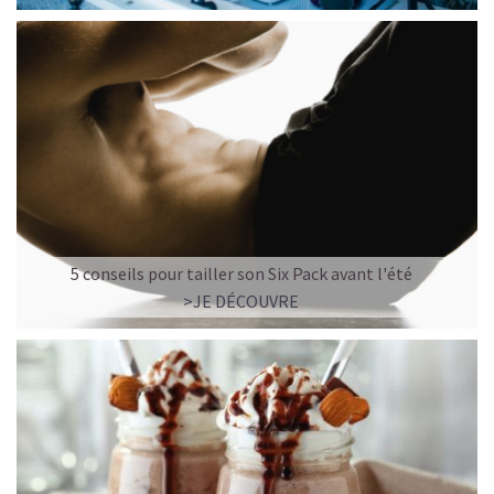
5 conseils pour tailler son Six Pack avant l'été
>JE DÉCOUVRE