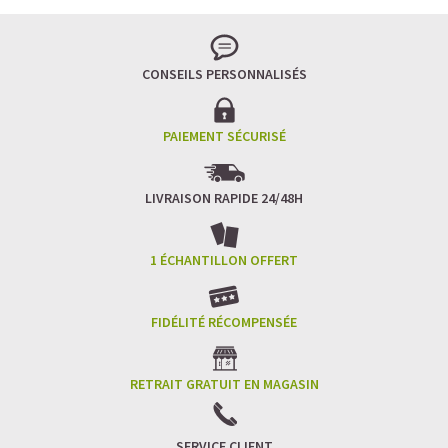
CONSEILS PERSONNALISÉS
PAIEMENT SÉCURISÉ
LIVRAISON RAPIDE 24/48H
1 ÉCHANTILLON OFFERT
FIDÉLITÉ RÉCOMPENSÉE
RETRAIT GRATUIT EN MAGASIN
SERVICE CLIENT