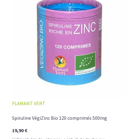
FLAMANT VERT
Spiruline VégiZinc Bio 120 comprimés 500mg
19,90 €