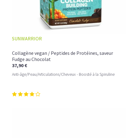
SUNWARRIOR
Collagène vegan / Peptides de Protéines, saveur
Fudge au Chocolat
37,90 €
Anti-âge/Peau/Articulations/Cheveux - Boosté à la Spiruline