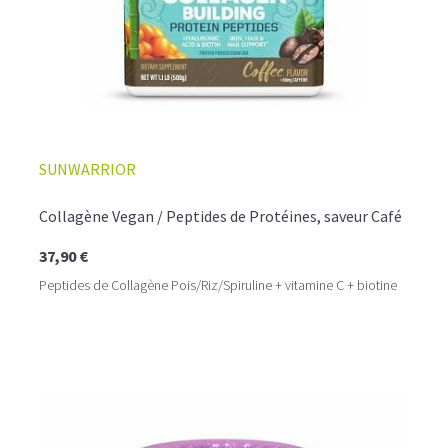
SUNWARRIOR
Collagène Vegan / Peptides de Protéines, saveur Café
37,90 €
Peptides de Collagène Pois/Riz/Spiruline + vitamine C + biotine