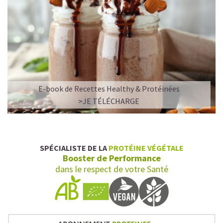
E-book de Recettes Healthy & Protéinées
>JE TÉLÉCHARGE
SPÉCIALISTE DE LA
PROTÉINE VÉGÉTALE
Booster de Performance
dans le respect de votre Santé