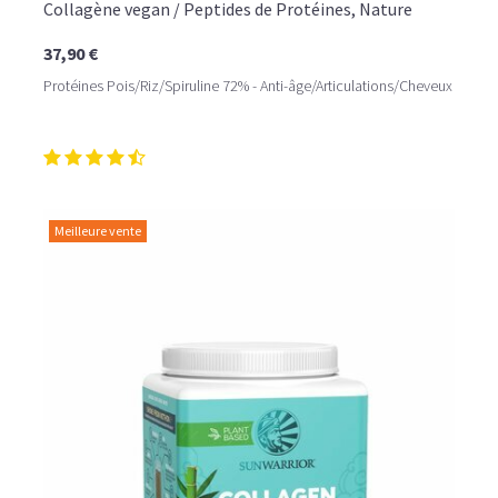
Collagène vegan / Peptides de Protéines, Nature
37,90 €
Protéines Pois/Riz/Spiruline 72% - Anti-âge/Articulations/Cheveux
Meilleure vente