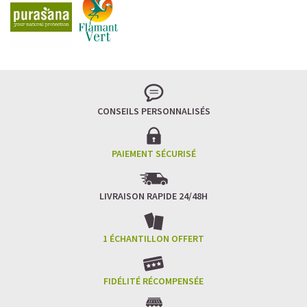
CONSEILS PERSONNALISÉS
PAIEMENT SÉCURISÉ
LIVRAISON RAPIDE 24/48H
1 ÉCHANTILLON OFFERT
FIDÉLITÉ RÉCOMPENSÉE