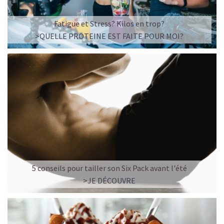
Fatigue et Stress? Kilos en trop?
>QUELLE PROTEINE EST FAITE POUR MOI?
5 conseils pour tailler son Six Pack avant l'été
>JE DÉCOUVRE