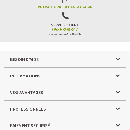
RETRAIT GRATUIT EN MAGASIN
SERVICE CLIENT
0535398347
lundi au vendredi de 9h à 19h
BESOIN D'AIDE
INFORMATIONS
VOS AVANTAGES
PROFESSIONNELS
PAIEMENT SÉCURISÉ