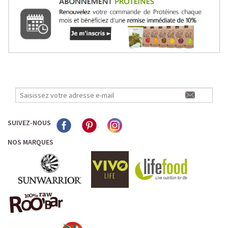
SUIVEZ-NOUS
NOS MARQUES