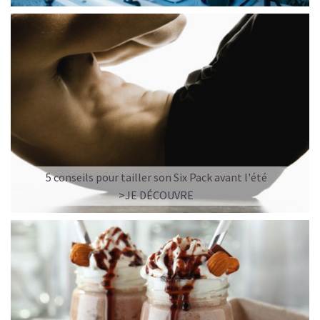
5 conseils pour tailler son Six Pack avant l'été
>JE DÉCOUVRE