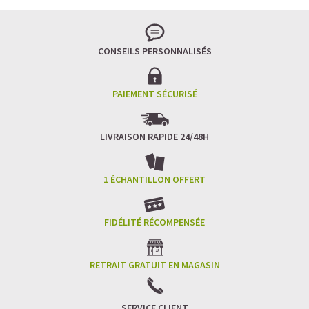
CONSEILS PERSONNALISÉS
PAIEMENT SÉCURISÉ
LIVRAISON RAPIDE 24/48H
1 ÉCHANTILLON OFFERT
FIDÉLITÉ RÉCOMPENSÉE
RETRAIT GRATUIT EN MAGASIN
SERVICE CLIENT