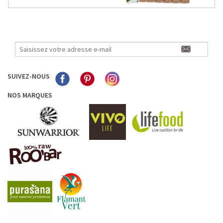
SUIVEZ-NOUS
NOS MARQUES