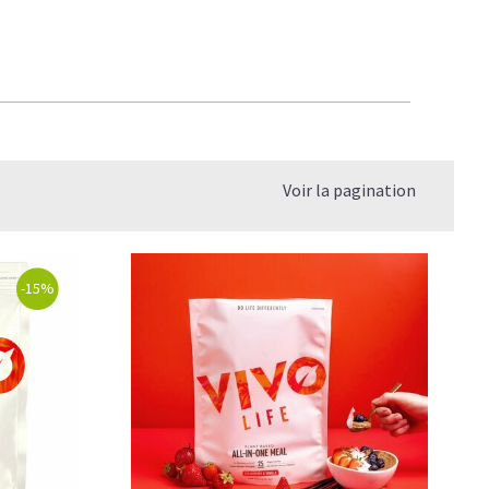
Voir la pagination
-15%