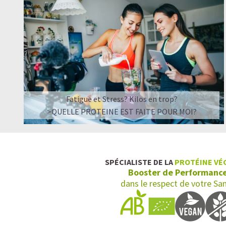
Fatigue et Stress? Kilos en trop?
>QUELLE PROTEINE EST FAITE POUR MOI?
SPÉCIALISTE DE LA
PROTÉINE VÉ
Booster de Performanc
dans le respect de votre Sa