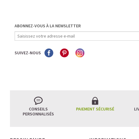
ABONNEZ-VOUS À LA NEWSLETTER
SUIVEZ-NOUS
CONSEILS
PAIEMENT SÉCURISÉ
LI
PERSONNALISÉS