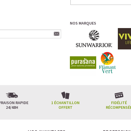
NOS MARQUES
VRAISON RAPIDE
1 ÉCHANTILLON
FIDÉLITÉ
24/48H
OFFERT
RÉCOMPENSÉ