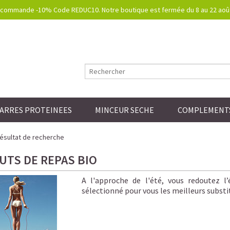
commande -10% Code REDUC10. Notre boutique est fermée du 8 au 22 août.
ARRES PROTEINEES
MINCEUR SECHE
COMPLEMENTS
ésultat de recherche
UTS DE REPAS BIO
A l'approche de l'été, vous redoutez l
sélectionné pour vous les meilleurs substi