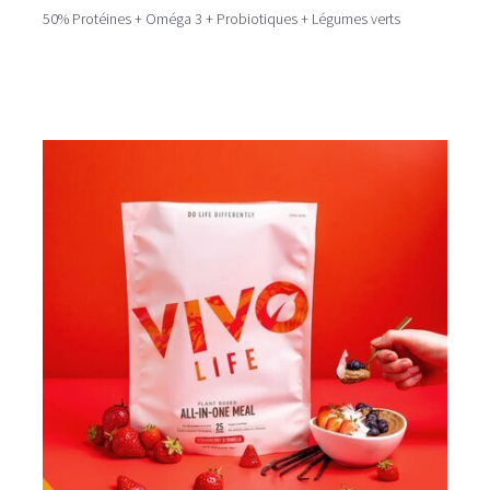
50% Protéines + Oméga 3 + Probiotiques + Légumes verts