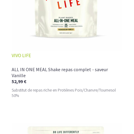
VIVO LIFE
ALL IN ONE MEAL Shake repas complet - saveur
Vanille
52,99 €
Substitut de repas riche en Protéines Pois/Chanvre/Tournesol
50%