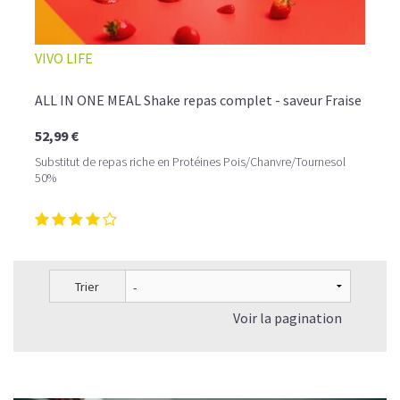
VIVO LIFE
ALL IN ONE MEAL Shake repas complet - saveur Fraise
52,99 €
Substitut de repas riche en Protéines Pois/Chanvre/Tournesol
50%
Trier
Voir la pagination