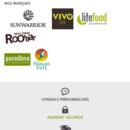
NOS MARQUES
CONSEILS PERSONNALISÉS
PAIEMENT SÉCURISÉ