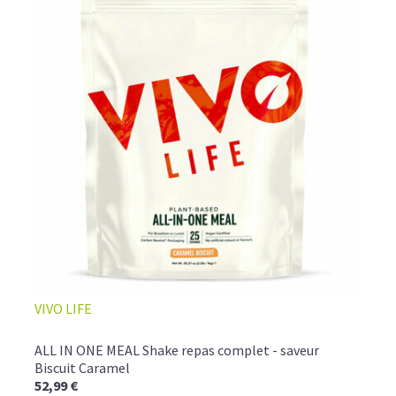
VIVO LIFE
ALL IN ONE MEAL Shake repas complet - saveur
Biscuit Caramel
52,99 €