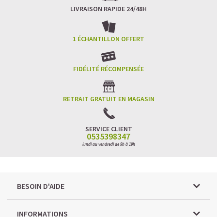
LIVRAISON RAPIDE 24/48H
1 ÉCHANTILLON OFFERT
FIDÉLITÉ RÉCOMPENSÉE
RETRAIT GRATUIT EN MAGASIN
SERVICE CLIENT
0535398347
lundi au vendredi de 9h à 19h
BESOIN D'AIDE
INFORMATIONS