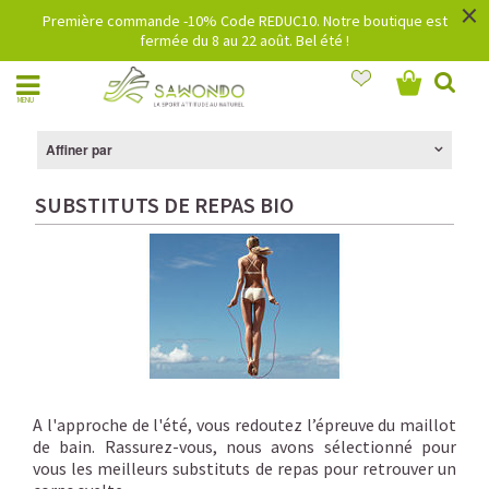
×
Première commande -10% Code REDUC10. Notre boutique est
fermée du 8 au 22 août. Bel été !
MENU
Affiner par
SUBSTITUTS DE REPAS BIO
A l'approche de l'été, vous redoutez l’épreuve du maillot
de bain. Rassurez-vous, nous avons sélectionné pour
vous les meilleurs substituts de repas pour retrouver un