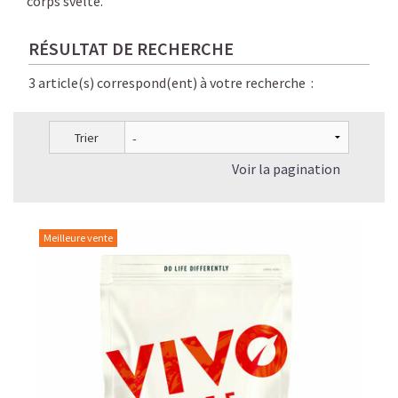
corps svelte.
RÉSULTAT DE RECHERCHE
3 article(s) correspond(ent) à votre recherche :
Trier
Voir la pagination
Meilleure vente