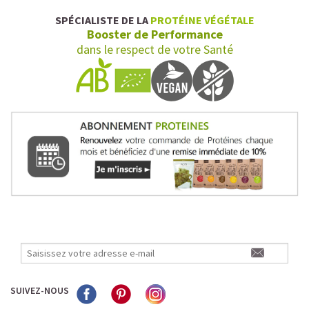
SPÉCIALISTE DE LA
PROTÉINE VÉGÉTALE
Booster de Performance
dans le respect de votre Santé
SUIVEZ-NOUS