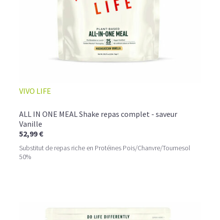
VIVO LIFE
ALL IN ONE MEAL Shake repas complet - saveur
Vanille
52,99 €
Substitut de repas riche en Protéines Pois/Chanvre/Tournesol
50%