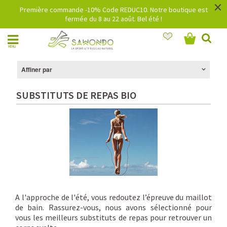
×
Première commande -10% Code REDUC10. Notre boutique est
fermée du 8 au 22 août. Bel été !
MENU
Affiner par
SUBSTITUTS DE REPAS BIO
A l'approche de l'été, vous redoutez l’épreuve du maillot
de bain. Rassurez-vous, nous avons sélectionné pour
vous les meilleurs substituts de repas pour retrouver un