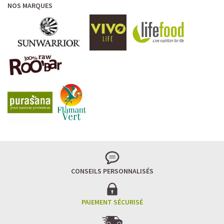
NOS MARQUES
CONSEILS PERSONNALISÉS
PAIEMENT SÉCURISÉ