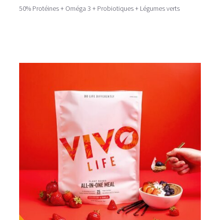
50% Protéines + Oméga 3 + Probiotiques + Légumes verts