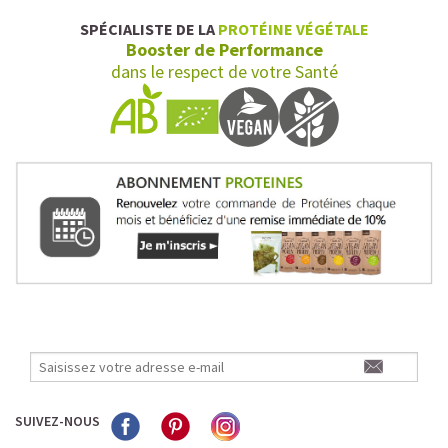
SPÉCIALISTE DE LA
PROTÉINE VÉGÉTALE
Booster de Performance
dans le respect de votre Santé
SUIVEZ-NOUS