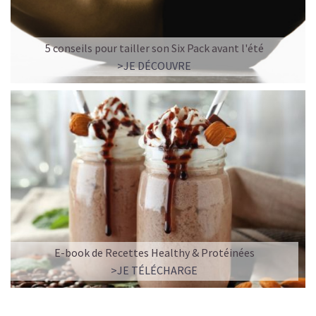
5 conseils pour tailler son Six Pack avant l'été
>JE DÉCOUVRE
E-book de Recettes Healthy & Protéinées
>JE TÉLÉCHARGE