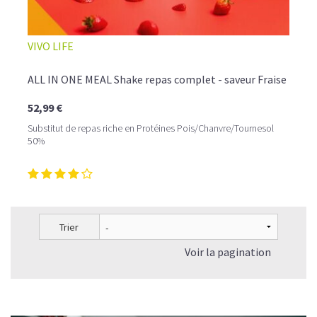
VIVO LIFE
ALL IN ONE MEAL Shake repas complet - saveur Fraise
52,99 €
Substitut de repas riche en Protéines Pois/Chanvre/Tournesol
50%
Trier
Voir la pagination