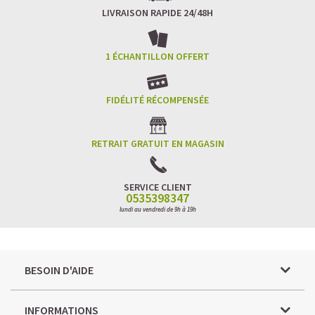
LIVRAISON RAPIDE 24/48H
1 ÉCHANTILLON OFFERT
FIDÉLITÉ RÉCOMPENSÉE
RETRAIT GRATUIT EN MAGASIN
SERVICE CLIENT
0535398347
lundi au vendredi de 9h à 19h
BESOIN D'AIDE
INFORMATIONS