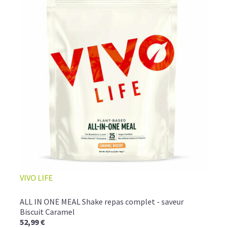
VIVO LIFE
ALL IN ONE MEAL Shake repas complet - saveur
Biscuit Caramel
52,99 €