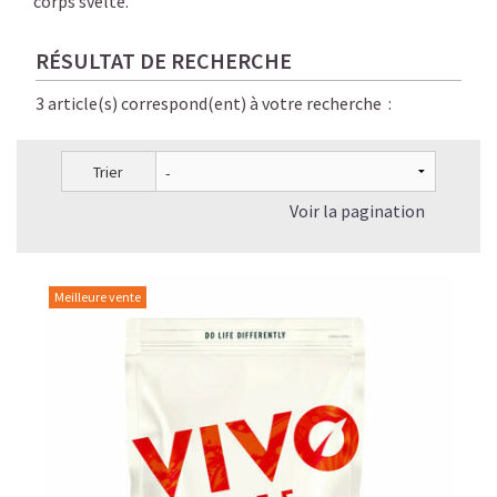
corps svelte.
RÉSULTAT DE RECHERCHE
3 article(s) correspond(ent) à votre recherche :
Trier
Voir la pagination
Meilleure vente