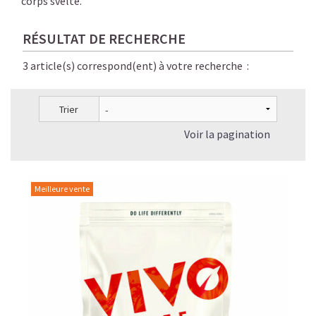
corps svelte.
RÉSULTAT DE RECHERCHE
3 article(s) correspond(ent) à votre recherche :
Trier
Voir la pagination
Meilleure vente