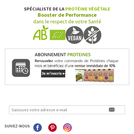
SPÉCIALISTE DE LA
PROTÉINE VÉGÉTALE
Booster de Performance
dans le respect de votre Santé
SUIVEZ-NOUS