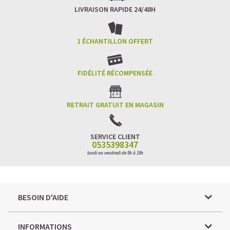
LIVRAISON RAPIDE 24/48H
1 ÉCHANTILLON OFFERT
FIDÉLITÉ RÉCOMPENSÉE
RETRAIT GRATUIT EN MAGASIN
SERVICE CLIENT
0535398347
lundi au vendredi de 9h à 19h
BESOIN D'AIDE
INFORMATIONS