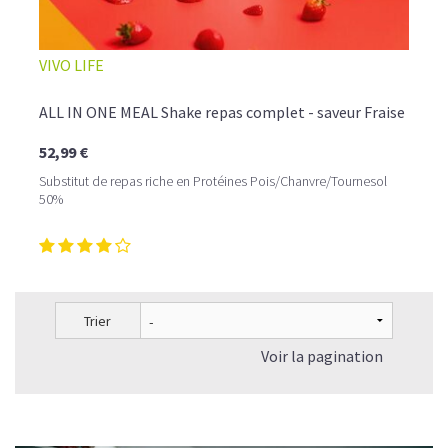
VIVO LIFE
ALL IN ONE MEAL Shake repas complet - saveur Fraise
52,99 €
Substitut de repas riche en Protéines Pois/Chanvre/Tournesol
50%
Trier
Voir la pagination