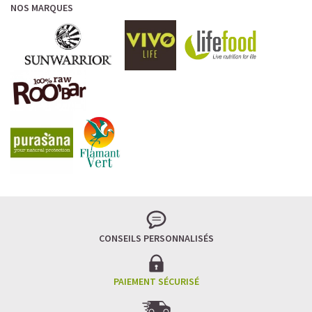
NOS MARQUES
CONSEILS PERSONNALISÉS
PAIEMENT SÉCURISÉ