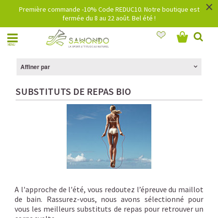
×
Première commande -10% Code REDUC10. Notre boutique est
fermée du 8 au 22 août. Bel été !
MENU
Affiner par
SUBSTITUTS DE REPAS BIO
A l'approche de l'été, vous redoutez l’épreuve du maillot
de bain. Rassurez-vous, nous avons sélectionné pour
vous les meilleurs substituts de repas pour retrouver un