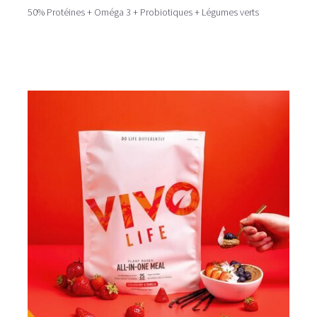
50% Protéines + Oméga 3 + Probiotiques + Légumes verts