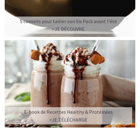
5 conseils pour tailler son Six Pack avant l'été
>JE DÉCOUVRE
E-book de Recettes Healthy & Protéinées
>JE TÉLÉCHARGE