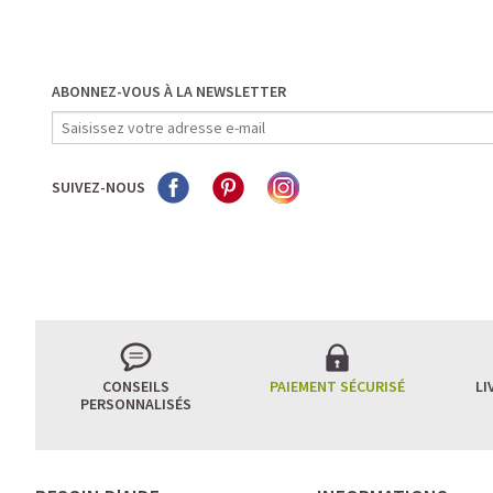
ABONNEZ-VOUS À LA NEWSLETTER
SUIVEZ-NOUS
CONSEILS
PAIEMENT SÉCURISÉ
LI
PERSONNALISÉS