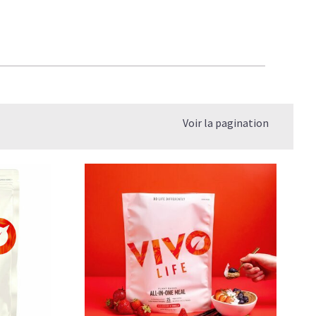
Voir la pagination