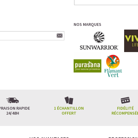
NOS MARQUES
VRAISON RAPIDE
1 ÉCHANTILLON
FIDÉLITÉ
24/48H
OFFERT
RÉCOMPENSÉ