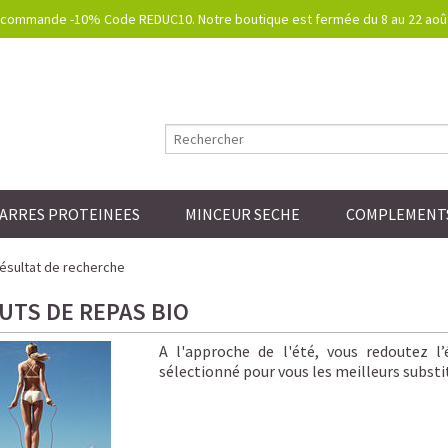
commande -10% Code REDUC10. Notre boutique est fermée du 8 au 22 août.
ARRES PROTEINEES
MINCEUR SECHE
COMPLEMENTS
ésultat de recherche
UTS DE REPAS BIO
A l'approche de l'été, vous redoutez l
sélectionné pour vous les meilleurs substi