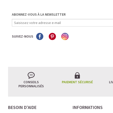
ABONNEZ-VOUS À LA NEWSLETTER
SUIVEZ-NOUS
CONSEILS
PAIEMENT SÉCURISÉ
LI
PERSONNALISÉS
BESOIN D'AIDE
INFORMATIONS