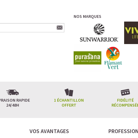
NOS MARQUES
VRAISON RAPIDE
1 ÉCHANTILLON
FIDÉLITÉ
24/48H
OFFERT
RÉCOMPENSÉ
VOS AVANTAGES
PROFESSIO