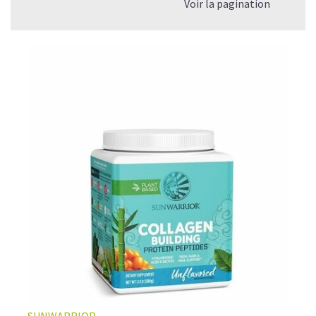
Voir la pagination