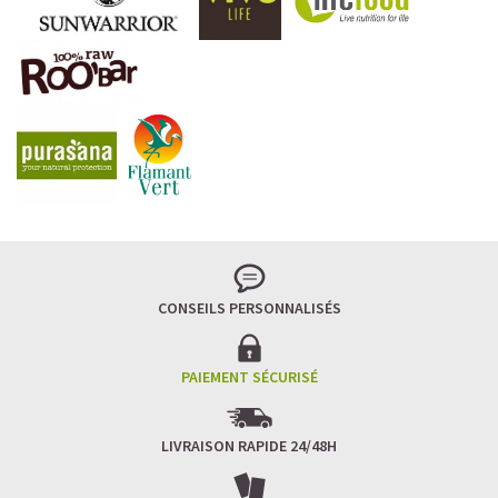
CONSEILS PERSONNALISÉS
PAIEMENT SÉCURISÉ
LIVRAISON RAPIDE 24/48H