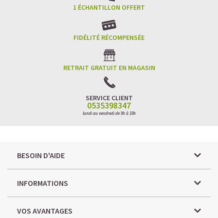
1 ÉCHANTILLON OFFERT
FIDÉLITÉ RÉCOMPENSÉE
RETRAIT GRATUIT EN MAGASIN
SERVICE CLIENT
0535398347
lundi au vendredi de 9h à 19h
BESOIN D'AIDE
INFORMATIONS
VOS AVANTAGES