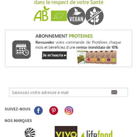
dans le respect de votre Santé
SUIVEZ-NOUS
NOS MARQUES