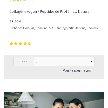
SUNWARRIOR
Collagène vegan / Peptides de Protéines, Nature
37,90 €
Protéines Pois/Riz/Spiruline 72% - Anti-âge/Articulations/Cheveux
Trier
Voir la pagination