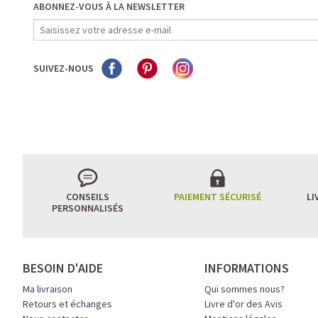
ABONNEZ-VOUS À LA NEWSLETTER
SUIVEZ-NOUS
CONSEILS
PAIEMENT SÉCURISÉ
LI
PERSONNALISÉS
BESOIN D'AIDE
INFORMATIONS
Ma livraison
Qui sommes nous?
Retours et échanges
Livre d'or des Avis