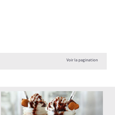
Voir la pagination