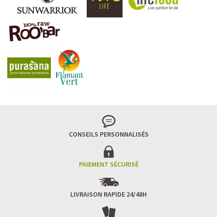
CONSEILS PERSONNALISÉS
PAIEMENT SÉCURISÉ
LIVRAISON RAPIDE 24/48H