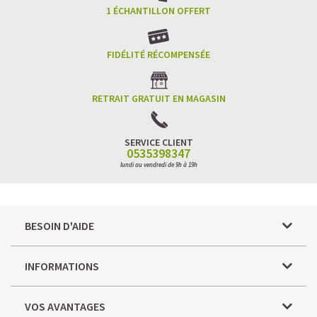
1 ÉCHANTILLON OFFERT
FIDÉLITÉ RÉCOMPENSÉE
RETRAIT GRATUIT EN MAGASIN
SERVICE CLIENT
0535398347
lundi au vendredi de 9h à 19h
BESOIN D'AIDE
INFORMATIONS
VOS AVANTAGES