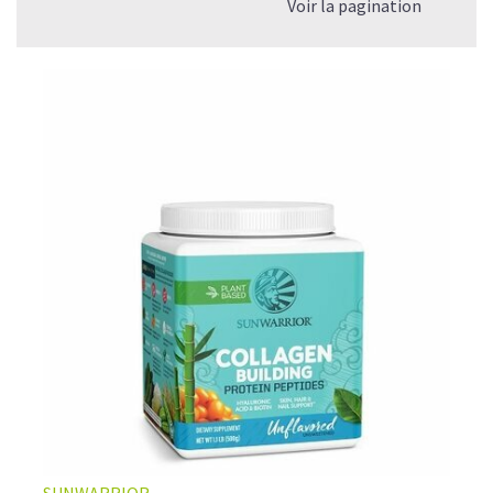
Voir la pagination