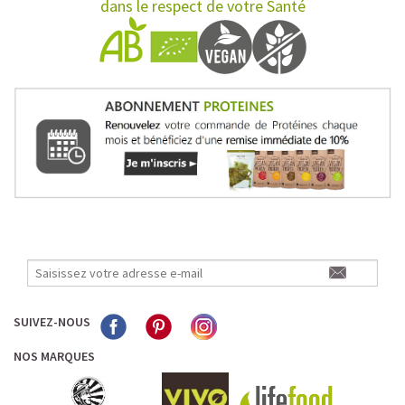
dans le respect de votre Santé
SUIVEZ-NOUS
NOS MARQUES