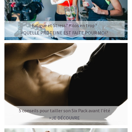
Fatigue et Stress? Kilos en trop?
>QUELLE PROTEINE EST FAITE POUR MOI?
5 conseils pour tailler son Six Pack avant l'été
>JE DÉCOUVRE