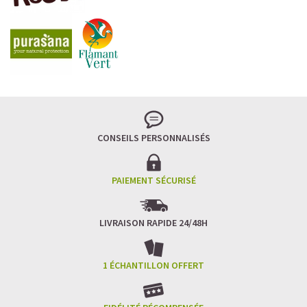
CONSEILS PERSONNALISÉS
PAIEMENT SÉCURISÉ
LIVRAISON RAPIDE 24/48H
1 ÉCHANTILLON OFFERT