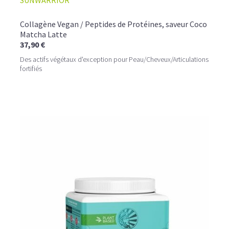
SUNWARRIOR
Collagène Vegan / Peptides de Protéines, saveur Coco
Matcha Latte
37,90 €
Des actifs végétaux d'exception pour Peau/Cheveux/Articulations
fortifiés