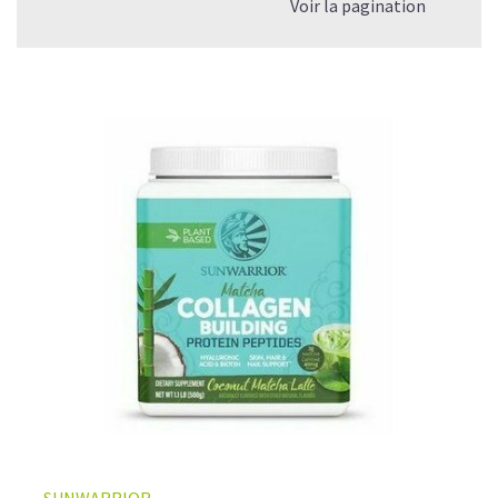
Voir la pagination