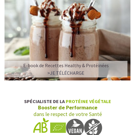
E-book de Recettes Healthy & Protéinées
>JE TÉLÉCHARGE
SPÉCIALISTE DE LA
PROTÉINE VÉGÉTALE
Booster de Performance
dans le respect de votre Santé