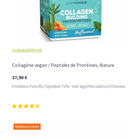
SUNWARRIOR
Collagène vegan / Peptides de Protéines, Nature
37,90 €
Protéines Pois/Riz/Spiruline 72% - Anti-âge/Articulations/Cheveux
Meilleure vente