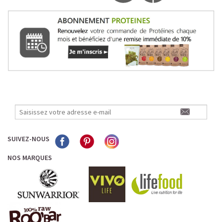
SUIVEZ-NOUS
NOS MARQUES