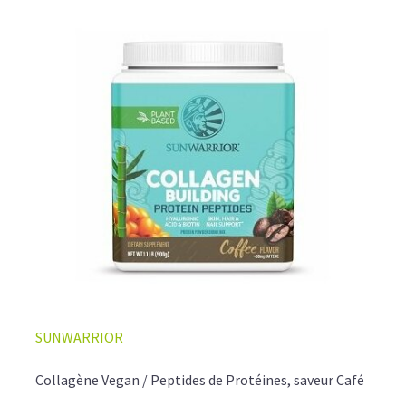
SUNWARRIOR
Collagène Vegan / Peptides de Protéines, saveur Café