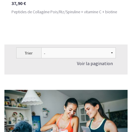
37,90 €
Peptides de Collagène Pois/Riz/Spiruline + vitamine C + biotine
Trier
Voir la pagination