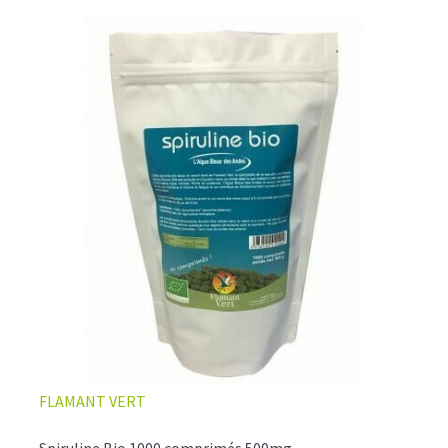
FLAMANT VERT