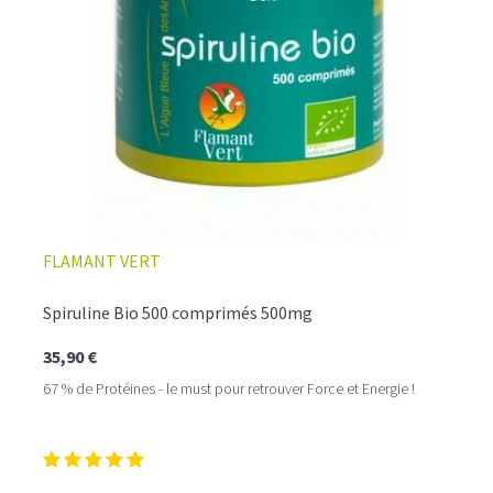
FLAMANT VERT
Spiruline Bio 500 comprimés 500mg
35,90 €
67 % de Protéines - le must pour retrouver Force et Energie !