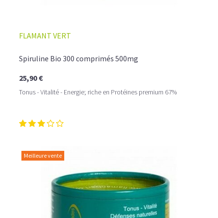
FLAMANT VERT
Spiruline Bio 300 comprimés 500mg
25,90 €
Tonus - Vitalité - Energie; riche en Protéines premium 67%
Meilleure vente