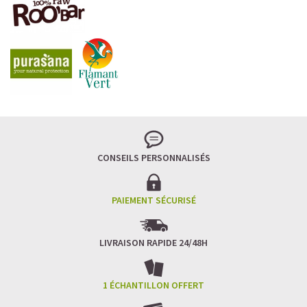
CONSEILS PERSONNALISÉS
PAIEMENT SÉCURISÉ
LIVRAISON RAPIDE 24/48H
1 ÉCHANTILLON OFFERT