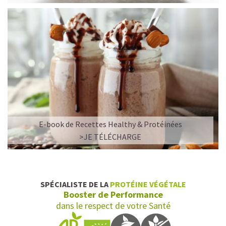
E-book de Recettes Healthy & Protéinées
>JE TÉLÉCHARGE
SPÉCIALISTE DE LA
PROTÉINE VÉGÉTALE
Booster de Performance
dans le respect de votre Santé