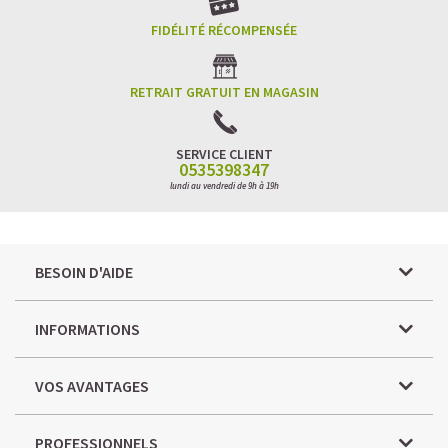
FIDÉLITÉ RÉCOMPENSÉE
RETRAIT GRATUIT EN MAGASIN
SERVICE CLIENT
0535398347
lundi au vendredi de 9h à 19h
BESOIN D'AIDE
INFORMATIONS
VOS AVANTAGES
PROFESSIONNELS