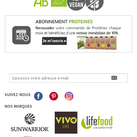
SUIVEZ-NOUS
NOS MARQUES