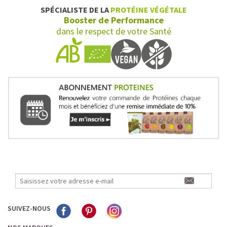
SPÉCIALISTE DE LA
PROTÉINE VÉGÉTALE
Booster de Performance
dans le respect de votre Santé
SUIVEZ-NOUS