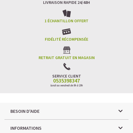
LIVRAISON RAPIDE 24/48H
1 ÉCHANTILLON OFFERT
FIDÉLITÉ RÉCOMPENSÉE
RETRAIT GRATUIT EN MAGASIN
SERVICE CLIENT
0535398347
lundi au vendredi de 9h à 19h
BESOIN D'AIDE
INFORMATIONS