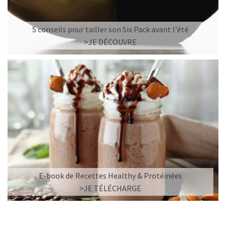
5 conseils pour tailler son Six Pack avant l'été
>JE DÉCOUVRE
E-book de Recettes Healthy & Protéinées
>JE TÉLÉCHARGE