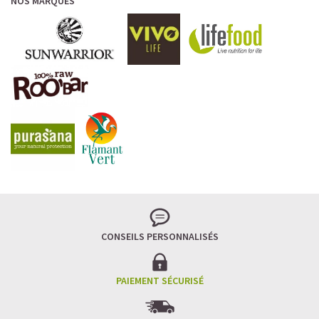
NOS MARQUES
CONSEILS PERSONNALISÉS
PAIEMENT SÉCURISÉ