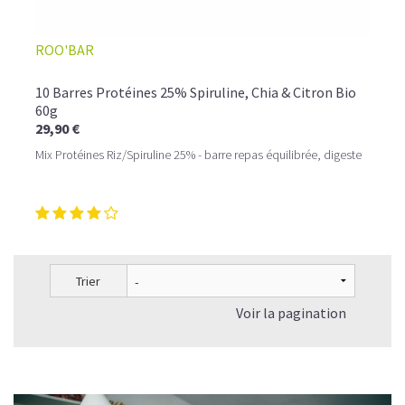
ROO'BAR
10 Barres Protéines 25% Spiruline, Chia & Citron Bio
60g
29,90 €
Mix Protéines Riz/Spiruline 25% - barre repas équilibrée, digeste
Trier
Voir la pagination