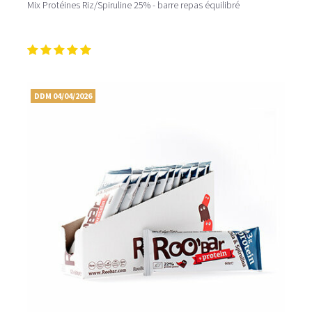
Mix Protéines Riz/Spiruline 25% - barre repas équilibré
DDM 04/04/2026