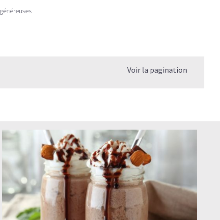
 généreuses
Voir la pagination