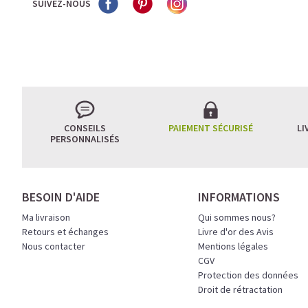
SUIVEZ-NOUS
CONSEILS
PAIEMENT SÉCURISÉ
LI
PERSONNALISÉS
BESOIN D'AIDE
INFORMATIONS
Ma livraison
Qui sommes nous?
Retours et échanges
Livre d'or des Avis
Nous contacter
Mentions légales
CGV
Protection des données
Droit de rétractation