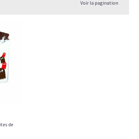
Voir la pagination
ites de