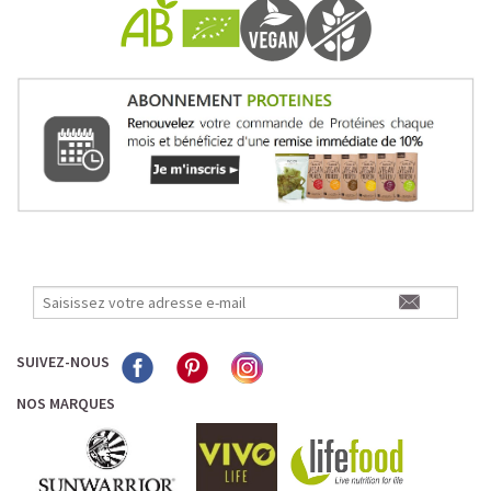
SUIVEZ-NOUS
NOS MARQUES