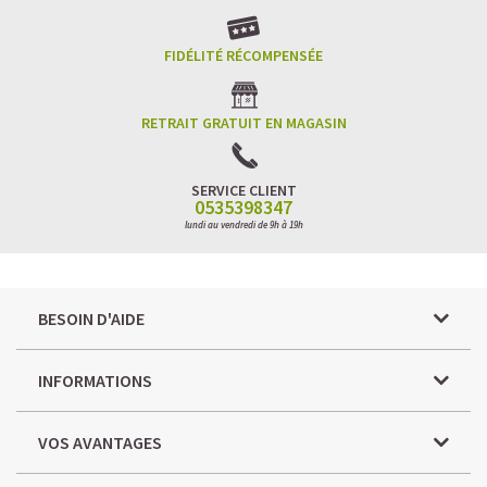
FIDÉLITÉ RÉCOMPENSÉE
RETRAIT GRATUIT EN MAGASIN
SERVICE CLIENT
0535398347
lundi au vendredi de 9h à 19h
BESOIN D'AIDE
INFORMATIONS
VOS AVANTAGES