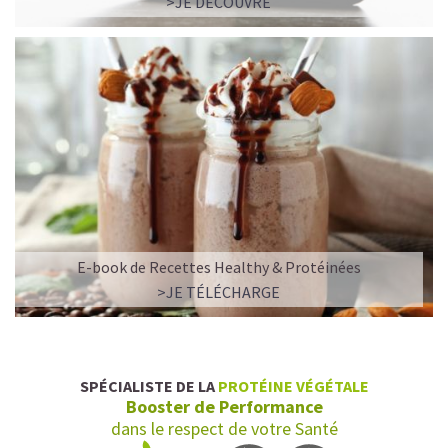
>JE DÉCOUVRE
E-book de Recettes Healthy & Protéinées
>JE TÉLÉCHARGE
SPÉCIALISTE DE LA
PROTÉINE VÉGÉTALE
Booster de Performance
dans le respect de votre Santé