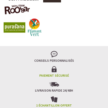
CONSEILS PERSONNALISÉS
PAIEMENT SÉCURISÉ
LIVRAISON RAPIDE 24/48H
1 ÉCHANTILLON OFFERT