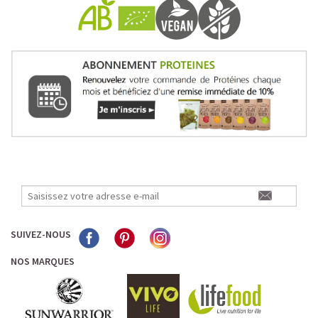
SUIVEZ-NOUS
NOS MARQUES