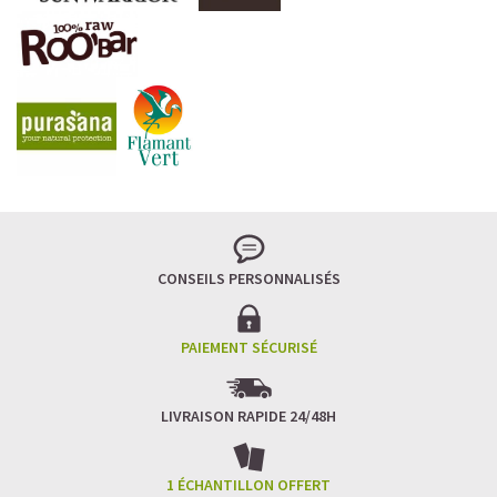
CONSEILS PERSONNALISÉS
PAIEMENT SÉCURISÉ
LIVRAISON RAPIDE 24/48H
1 ÉCHANTILLON OFFERT