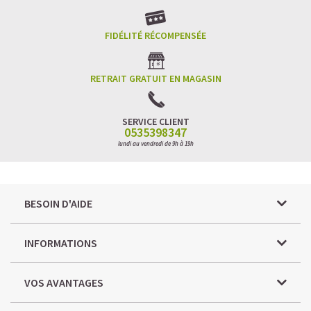
FIDÉLITÉ RÉCOMPENSÉE
RETRAIT GRATUIT EN MAGASIN
SERVICE CLIENT
0535398347
lundi au vendredi de 9h à 19h
BESOIN D'AIDE
INFORMATIONS
VOS AVANTAGES