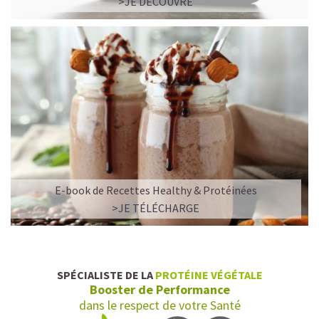
>JE DÉCOUVRE
E-book de Recettes Healthy & Protéinées
>JE TÉLÉCHARGE
SPÉCIALISTE DE LA
PROTÉINE VÉGÉTALE
Booster de Performance
dans le respect de votre Santé