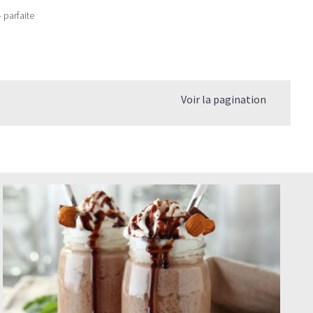
 parfaite
Voir la pagination