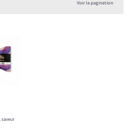
Voir la pagination
 saveur