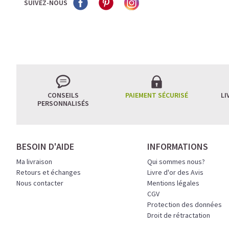
SUIVEZ-NOUS
CONSEILS
PAIEMENT SÉCURISÉ
LI
PERSONNALISÉS
BESOIN D'AIDE
INFORMATIONS
Ma livraison
Qui sommes nous?
Retours et échanges
Livre d'or des Avis
Nous contacter
Mentions légales
CGV
Protection des données
Droit de rétractation